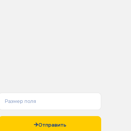
Отправить