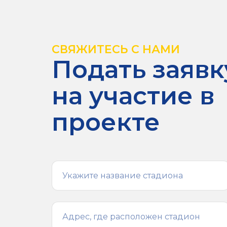
СВЯЖИТЕСЬ С НАМИ
Подать заявк
на участие в
проекте