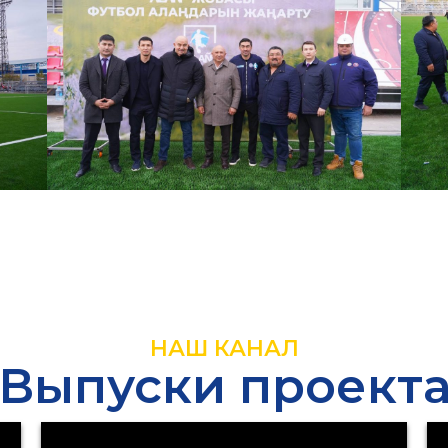
НАШ КАНАЛ
Выпуски проект