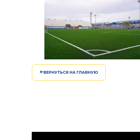
ВЕРНУТЬСЯ НА ГЛАВНУЮ