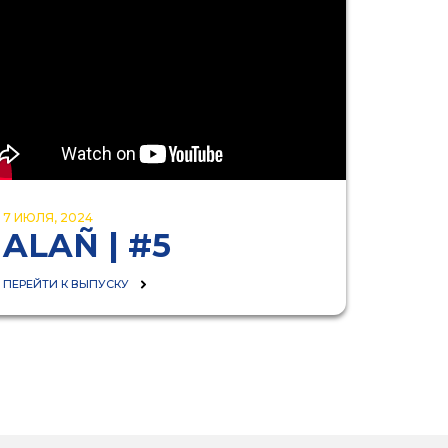
7 ИЮЛЯ, 2024
ALAÑ | #5
ПЕРЕЙТИ К ВЫПУСКУ