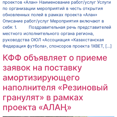
проектов «Алан» Наименование работ/услуг Услуги
по организации мероприятий в честь открытия
обновленных полей в рамках проекта «Алан»
Описание работ/услуг Мероприятия включают в
себя: 1. Поздравительная речь представителей
местного исполнительного органа региона,
руководства ОЮЛ «Ассоциация «Казахстанская
Федерация футбола», спонсоров проекта 1ХBET, […]
КФФ объявляет о приеме
заявок на поставку
амортизирующего
наполнителя «Резиновый
гранулят» в рамках
проекта «АЛАҢ»