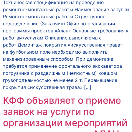
Техническая спецификация на проведение
ремонтно-монтажные работы Наименование закупки
Ремонтно-монтажные работы Структурное
подразделение (Заказчик) Офис по реализации
программы проектов «Алан» Основные требования к
работам/услугам Описание выполняемых
работ:Демонтаж покрытия «искусственная трава»
на футбольном поле необходимо выполнить
механизированным способом. При демонтаже
требуется применение фронтального экскаватора
погрузчика с раздвижным (челюстным) ковшом
грузоподъемностью не менее 2 т. Перемещение
покрытия «искусственная трава» […]
КФФ объявляет о приеме
заявок на услуги по
организации мероприятий