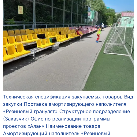
Техническая спецификация закупаемых товаров Вид
закупки Поставка амортизирующего наполнителя
«Резиновый гранулят» Структурное подразделение
(Заказчик) Офис по реализации программы
проектов «Алан» Наименование товара
Амортизирующий наполнитель «Резиновый