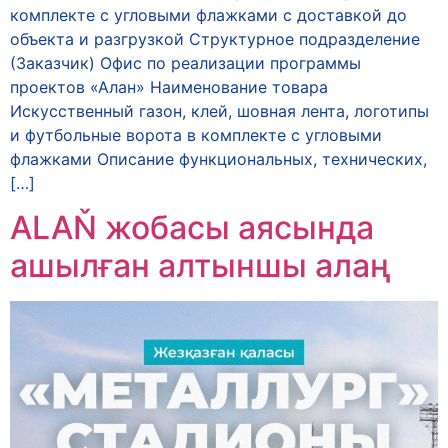
комплекте с угловыми флажками с доставкой до
объекта и разгрузкой Структурное подразделение
(Заказчик) Офис по реализации программы
проектов «Алан» Наименование товара
Искусственный газон, клей, шовная лента, логотипы
и футбольные ворота в комплекте с угловыми
флажками Описание функциональных, технических,
[…]
ALAŇ жобасы аясында
ашылған алтыншы алаң