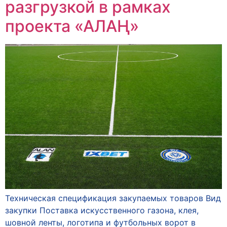
разгрузкой в рамках
проекта «АЛАҢ»
Техническая спецификация закупаемых товаров Вид
закупки Поставка искусственного газона, клея,
шовной ленты, логотипа и футбольных ворот в