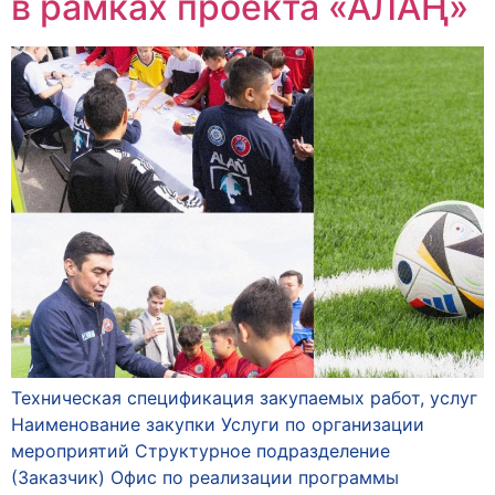
в рамках проекта «АЛАҢ»
Техническая спецификация закупаемых работ, услуг
Наименование закупки Услуги по организации
мероприятий Структурное подразделение
(Заказчик) Офис по реализации программы