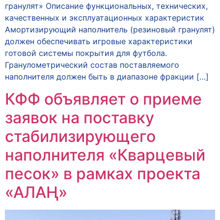
гранулят» Описание функциональных, технических,
качественных и эксплуатационных характеристик
Амортизирующий наполнитель (резиновый гранулят)
должен обеспечивать игровые характеристики
готовой системы покрытия для футбола.
Гранулометрический состав поставляемого
наполнителя должен быть в диапазоне фракции […]
КФФ объявляет о приеме
заявок на поставку
стабилизирующего
наполнителя «Кварцевый
песок» в рамках проекта
«АЛАҢ»