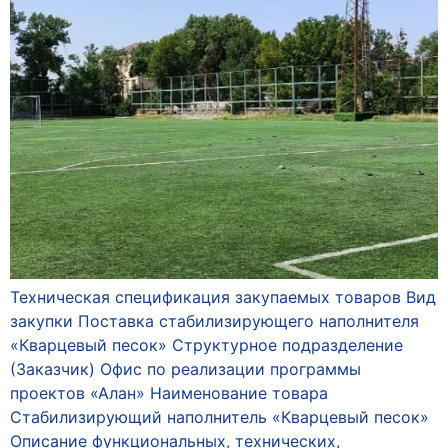
Техническая спецификация закупаемых товаров Вид
закупки Поставка стабилизирующего наполнителя
«Кварцевый песок» Структурное подразделение
(Заказчик) Офис по реализации программы
проектов «Алан» Наименование товара
Стабилизирующий наполнитель «Кварцевый песок»
Описание функциональных, технических,