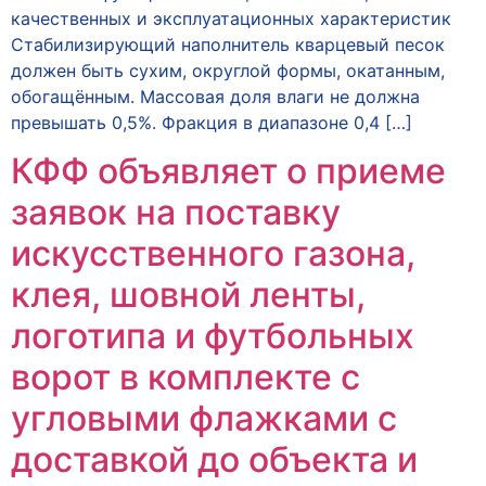
качественных и эксплуатационных характеристик
Стабилизирующий наполнитель кварцевый песок
должен быть сухим, округлой формы, окатанным,
обогащённым. Массовая доля влаги не должна
превышать 0,5%. Фракция в диапазоне 0,4 […]
КФФ объявляет о приеме
заявок на поставку
искусственного газона,
клея, шовной ленты,
логотипа и футбольных
ворот в комплекте с
угловыми флажками с
доставкой до объекта и