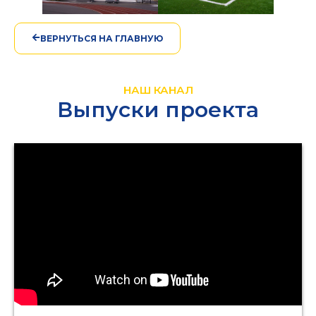
ВЕРНУТЬСЯ НА ГЛАВНУЮ
НАШ КАНАЛ
Выпуски проекта