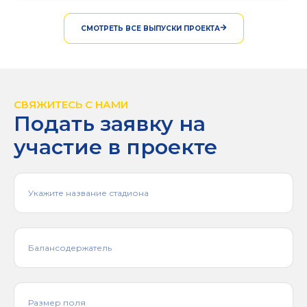
СМОТРЕТЬ ВСЕ ВЫПУСКИ ПРОЕКТА
СВЯЖИТЕСЬ С НАМИ
Подать заявку на
участие в проекте